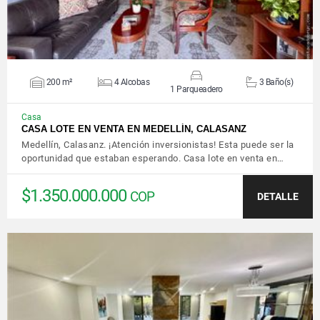
200 m²
4 Alcobas
3 Baño(s)
1 Parqueadero
Casa
CASA LOTE EN VENTA EN MEDELLÍN, CALASANZ
Medellín, Calasanz. ¡Atención inversionistas! Esta puede ser la
oportunidad que estaban esperando. Casa lote en venta en…
$1.350.000.000
COP
DETALLE