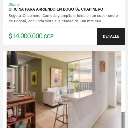
Oficina
OFICINA PARA ARRIENDO EN BOGOTÁ, CHAPINERO
Bogotá, Chapinero. Cómoda y amplia oficina en un super sector
de Bogotá, con linda vista a la ciudad de 100 mts cua…
$14.000.000
COP
DETALLE
VER DETALLES