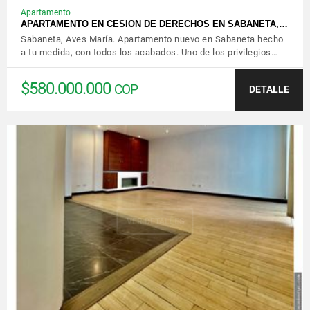
Apartamento
APARTAMENTO EN CESIÓN DE DERECHOS EN SABANETA,…
Sabaneta, Aves María. Apartamento nuevo en Sabaneta hecho
a tu medida, con todos los acabados. Uno de los privilegios…
$580.000.000
COP
DETALLE
VER DETALLES