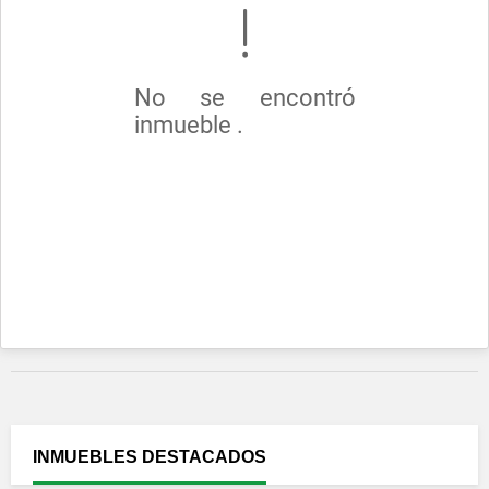
No se encontró
inmueble .
INMUEBLES
DESTACADOS