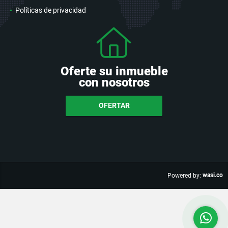
Políticas de privacidad
Oferte su inmueble
con nosotros
OFERTAR
wasi.co
Powered by: