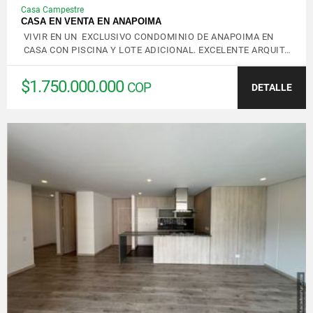
Casa Campestre
CASA EN VENTA EN ANAPOIMA
VIVIR EN UN EXCLUSIVO CONDOMINIO DE ANAPOIMA EN
CASA CON PISCINA Y LOTE ADICIONAL. EXCELENTE ARQUIT…
$1.750.000.000
COP
DETALLE
VER DETALLES