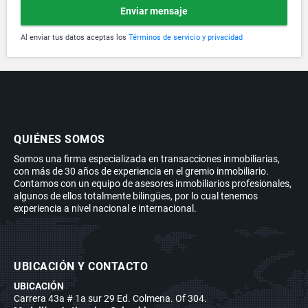
Enviar mensaje
Al enviar tus datos aceptas los
Términos de servicio y privacidad
QUIÉNES SOMOS
Somos una firma especializada en transacciones inmobiliarias,
con más de 30 años de experiencia en el gremio inmobiliario.
Contamos con un equipo de asesores inmobiliarios profesionales,
algunos de ellos totalmente bilingües, por lo cual tenemos
experiencia a nivel nacional e internacional.
UBICACIÓN Y CONTACTO
UBICACIÓN
Carrera 43a # 1a sur 29 Ed. Colmena. Of 304.