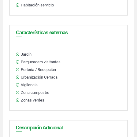
Habitación servicio
Características externas
Jardín
Parqueadero visitantes
Portería / Recepción
Urbanización Cerrada
Vigilancia
Zona campestre
Zonas verdes
Descripción Adicional