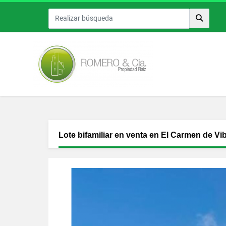
Lote bifamiliar en venta en El Carmen de Vi