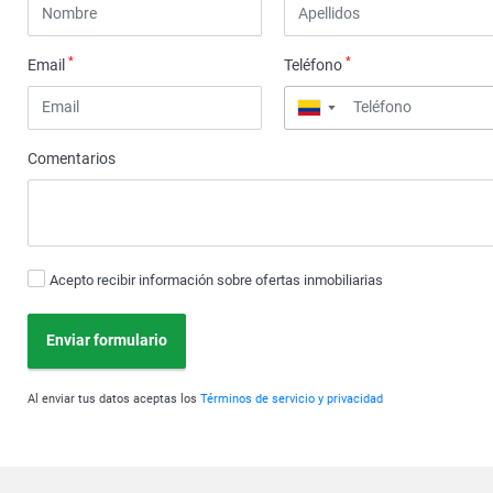
*
*
Email
Teléfono
▼
Comentarios
Acepto recibir información sobre ofertas inmobiliarias
Enviar formulario
Al enviar tus datos aceptas los
Términos de servicio y privacidad