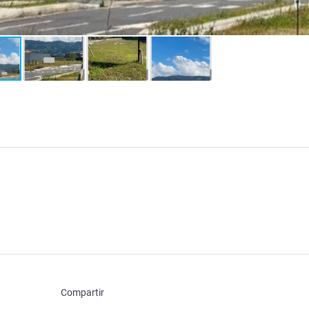
Compartir