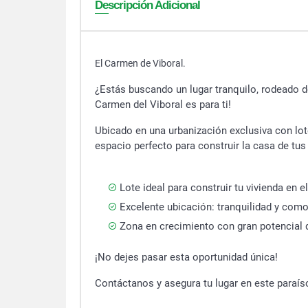
Descripción Adicional
El Carmen de Viboral.
¿Estás buscando un lugar tranquilo, rodeado de
Carmen del Viboral es para ti!
Ubicado en una urbanización exclusiva con lote
espacio perfecto para construir la casa de tus
Lote ideal para construir tu vivienda en 
Excelente ubicación: tranquilidad y com
Zona en crecimiento con gran potencial d
¡No dejes pasar esta oportunidad única!
Contáctanos y asegura tu lugar en este paraí