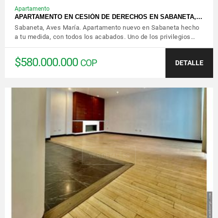
Apartamento
APARTAMENTO EN CESIÓN DE DERECHOS EN SABANETA,…
Sabaneta, Aves María. Apartamento nuevo en Sabaneta hecho
a tu medida, con todos los acabados. Uno de los privilegios…
$580.000.000
COP
DETALLE
VER DETALLES