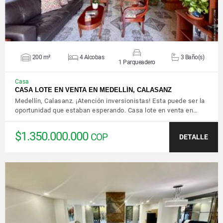
200 m²
4 Alcobas
3 Baño(s)
1 Parqueadero
Casa
CASA LOTE EN VENTA EN MEDELLÍN, CALASANZ
Medellín, Calasanz. ¡Atención inversionistas! Esta puede ser la
oportunidad que estaban esperando. Casa lote en venta en…
$1.350.000.000
COP
DETALLE