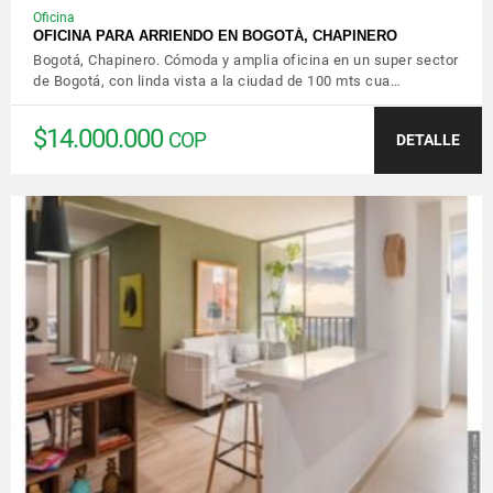
Oficina
OFICINA PARA ARRIENDO EN BOGOTÁ, CHAPINERO
Bogotá, Chapinero. Cómoda y amplia oficina en un super sector
de Bogotá, con linda vista a la ciudad de 100 mts cua…
$14.000.000
COP
DETALLE
VER DETALLES