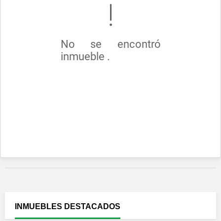
No se encontró
inmueble .
INMUEBLES
DESTACADOS