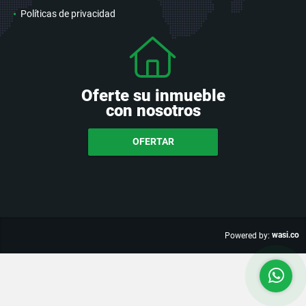
Políticas de privacidad
Oferte su inmueble
con nosotros
OFERTAR
wasi.co
Powered by: