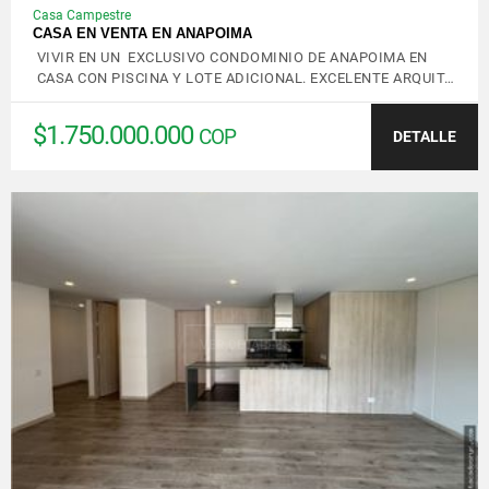
Casa Campestre
CASA EN VENTA EN ANAPOIMA
VIVIR EN UN EXCLUSIVO CONDOMINIO DE ANAPOIMA EN
CASA CON PISCINA Y LOTE ADICIONAL. EXCELENTE ARQUIT…
$1.750.000.000
COP
DETALLE
VER DETALLES