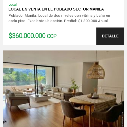
Local
LOCAL EN VENTA EN EL POBLADO SECTOR MANILA
Poblado, Manila. Local de dos niveles con vitrina y baño en
cada piso. Excelente ubicación. Predial: $1.300.000 Anual
$360.000.000
COP
DETALLE
VER DETALLES