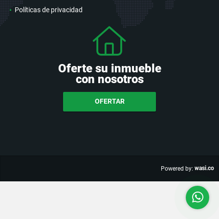
Políticas de privacidad
Oferte su inmueble
con nosotros
OFERTAR
wasi.co
Powered by: