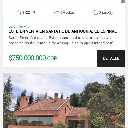
3722 m²
0 Alcobas
0 Baño(s)
Lote / Terreno
LOTE EN VENTA EN SANTA FE DE ANTIOQUIA, EL ESPINAL
Santa Fe de Antioquia. Este espectacular lote en exclusiva
parcelación de Santa Fe de Antioquia es la oportunidad perf…
$750.000.000
COP
DETALLE
VER DETALLES