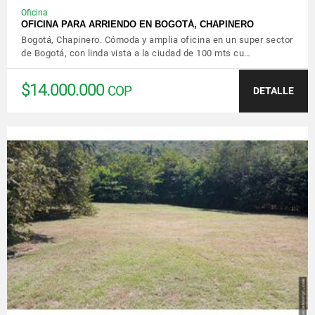
Oficina
OFICINA PARA ARRIENDO EN BOGOTÁ, CHAPINERO
Bogotá, Chapinero. Cómoda y amplia oficina en un super sector
de Bogotá, con linda vista a la ciudad de 100 mts cu…
$14.000.000
COP
DETALLE
VER DETALLES