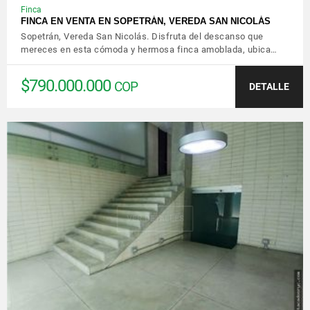
Finca
FINCA EN VENTA EN SOPETRÁN, VEREDA SAN NICOLÁS
Sopetrán, Vereda San Nicolás. Disfruta del descanso que
mereces en esta cómoda y hermosa finca amoblada, ubica…
$790.000.000
COP
DETALLE
VER DETALLES