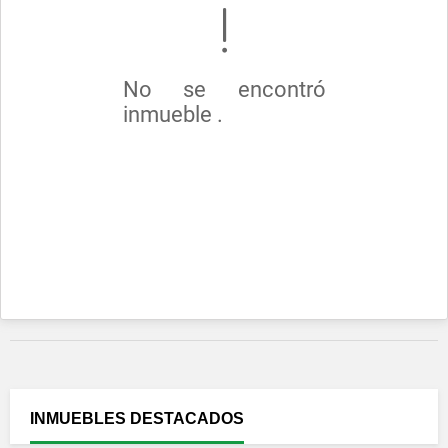
No se encontró
inmueble .
INMUEBLES
DESTACADOS