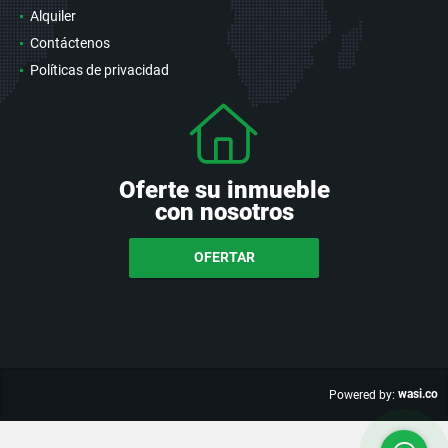
Alquiler
Contáctenos
Políticas de privacidad
Oferte su inmueble
con nosotros
OFERTAR
wasi.co
Powered by: