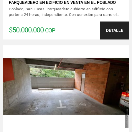
PARQUEADERO EN EDIFICIO EN VENTA EN EL POBLADO
Poblado, San Lucas. Parqueadero cubierto en edificio con
portería 24 horas, independiente. Con conexión para carro el…
$50.000.000
COP
DETALLE
VER DETALLES