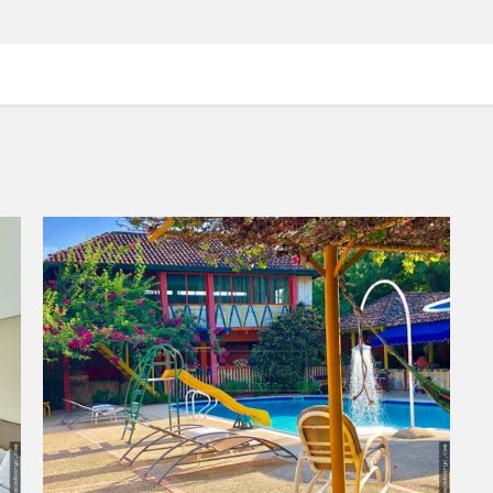
VER DETALLES