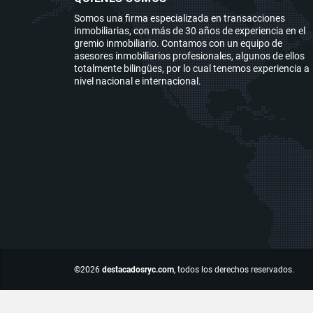
Somos una firma especializada en transacciones
inmobiliarias, con más de 30 años de experiencia en el
gremio inmobiliario. Contamos con un equipo de
asesores inmobiliarios profesionales, algunos de ellos
totalmente bilingües, por lo cual tenemos experiencia a
nivel nacional e internacional.
©2026
destacadosryc.com
, todos los derechos reservados.