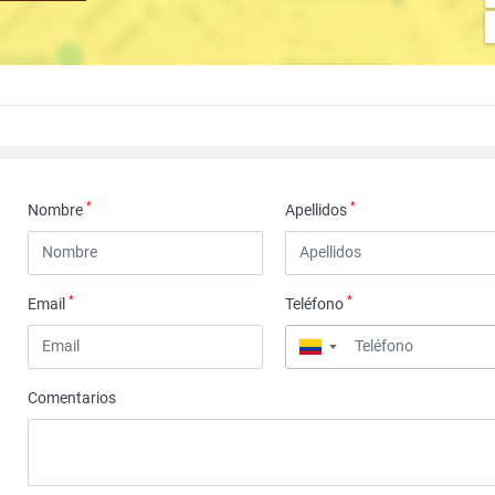
*
*
Nombre
Apellidos
*
*
Email
Teléfono
▼
Comentarios