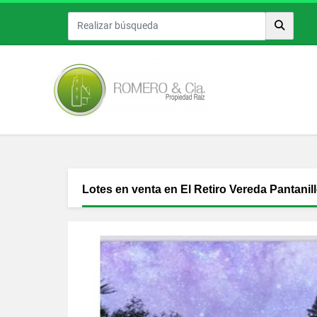
Lotes en venta en El Retiro Vereda Pantanil