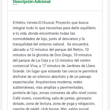
Descripción Adicional
Proyecto que busca
El Retiro, Vereda El Chuscal.
integrar todo lo que necesitas para darle equilibrio
a tu vida, donde encontrarás todas las
comodidades de lujo, junto al descanso y la
tranquilidad del entorno natural. Se encuentra
ubicado a 12 minutos del parque del Retiro, 10
minutos de la glorieta de Don Diego, 10 minutos
del parque de La Ceja y a 12 minutos del centro
comercial Viva, a 17 minutos de Jardines de Llano
Grande. Un lugar que estando tan cerca te permitirá
disfrutar de un silencio absoluto y de un paisaje
espectacular. Arquitectura moderna, redes
subterráneas, vías amplias y pavimentadas,
portería de lujo, zonas comunes de alto nivel como
Café vivero, coworking, sala de juntas, gimnasio
dotado, zona de lectura, zona de yoga y relajación,
cancha de pádel, club house, bbq, salón social,