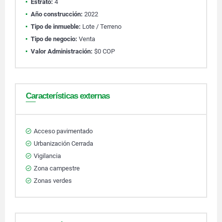
Estrato:
4
Año construcción:
2022
Tipo de inmueble:
Lote / Terreno
Tipo de negocio:
Venta
Valor Administración:
$0 COP
Características externas
Acceso pavimentado
Urbanización Cerrada
Vigilancia
Zona campestre
Zonas verdes