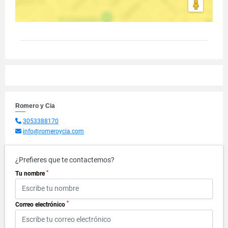
Romero y Cia
3053388170
info@romeroycia.com
¿Prefieres que te contactemos?
*
Tu nombre
*
Correo electrónico