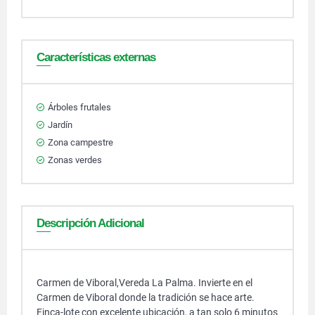
Características externas
Árboles frutales
Jardín
Zona campestre
Zonas verdes
Descripción Adicional
Carmen de Viboral,Vereda La Palma. Invierte en el
Carmen de Viboral donde la tradición se hace arte.
Finca-lote con excelente ubicación, a tan solo 6 minutos