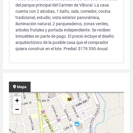
del parque principal del Carmen de Viboral. La casa
cuenta con 2 alcobas, 1 baño, sala, comedor, cocina
tradicional, estudio, vista exterior panorámica,
iluminación natural, 2 parqueaderos, zonas verdes,
arboles frutales y portada independiente. Se reciben
inmuebles en parte de pago. El precio incluye el diseño
arquitectónico de la posible casa que el comprador
quiera construir en el lote. Predial: $179.550 Anual.
Mapa
+
−