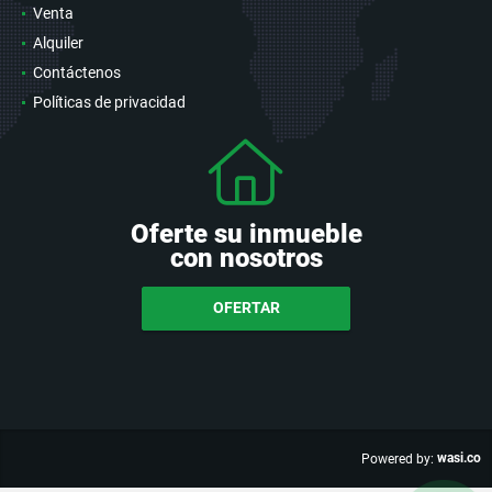
Venta
Alquiler
Contáctenos
Políticas de privacidad
Oferte su inmueble
con nosotros
OFERTAR
wasi.co
Powered by: