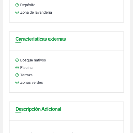
Depósito
Zona de lavandería
Características externas
Bosque nativos
Piscina
Terraza
Zonas verdes
Descripción Adicional