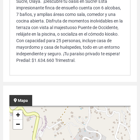
Sucre, Olaya. ¡Descubre tu oasis en Sucre! Esta
impresionante finca de ensueño cuenta con 6 alcobas,
7 baños, y amplias áreas como sala, comedor y una
cocina abierta. Disfruta de momentos inolvidables en la
terraza con vista al majestuoso Puente de Occidente,
relájate en la piscina, o socializa en el cómodo kiosko.
Con capacidad para 25 personas, incluye casa de
mayordomo y casa de huéspedes, todo en un entorno
independiente y seguro. ¡Tu paraíso privado te espera!
Predial: $1.634.660 Trimestral.
Mapa
+
−