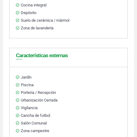
Cocina integral
Depósito
Suelo de cerámica / mármol
Zona de lavandería
Características externas
Jardín
Piscina
Portería / Recepción
Urbanización Cerrada
Vigilancia
Cancha de futbol
Salón Comunal
Zona campestre