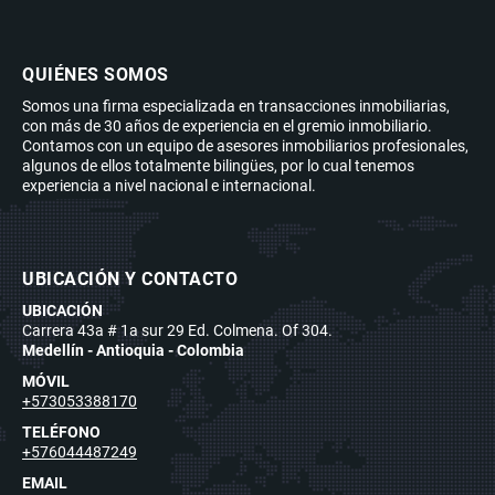
QUIÉNES SOMOS
Somos una firma especializada en transacciones inmobiliarias,
con más de 30 años de experiencia en el gremio inmobiliario.
Contamos con un equipo de asesores inmobiliarios profesionales,
algunos de ellos totalmente bilingües, por lo cual tenemos
experiencia a nivel nacional e internacional.
UBICACIÓN Y CONTACTO
UBICACIÓN
Carrera 43a # 1a sur 29 Ed. Colmena. Of 304.
Medellín - Antioquia - Colombia
MÓVIL
+573053388170
TELÉFONO
+576044487249
EMAIL