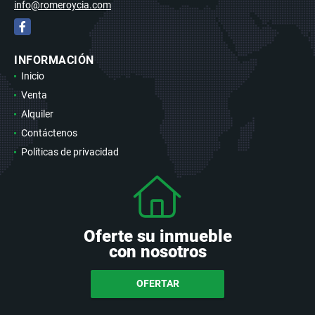
info@romeroycia.com
Facebook
INFORMACIÓN
Inicio
Venta
Alquiler
Contáctenos
Políticas de privacidad
Oferte su inmueble
con nosotros
OFERTAR