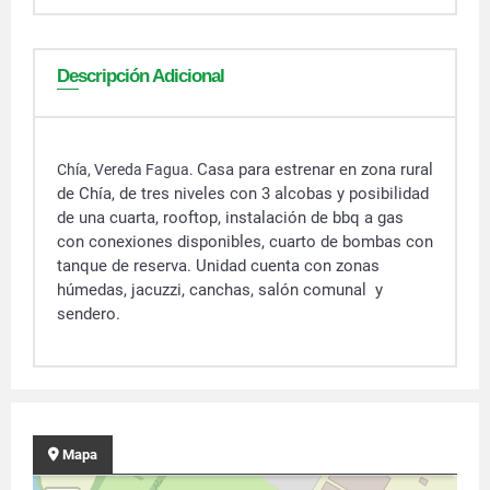
Descripción Adicional
Casa para estrenar en zona rural
Chía, Vereda Fagua.
de Chía, de tres niveles con 3 alcobas y posibilidad
de una cuarta, rooftop, instalación de bbq a gas
con conexiones disponibles, cuarto de bombas con
tanque de reserva. Unidad cuenta con zonas
húmedas, jacuzzi, canchas, salón comunal y
sendero.
Mapa