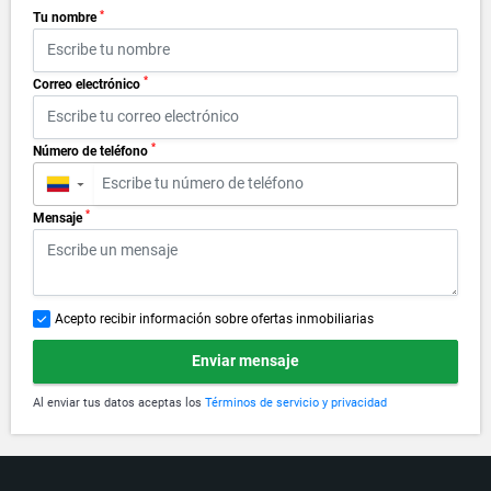
*
Tu nombre
*
Correo electrónico
*
Número de teléfono
▼
*
Mensaje
Acepto recibir información sobre ofertas inmobiliarias
Enviar mensaje
Al enviar tus datos aceptas los
Términos de servicio y privacidad