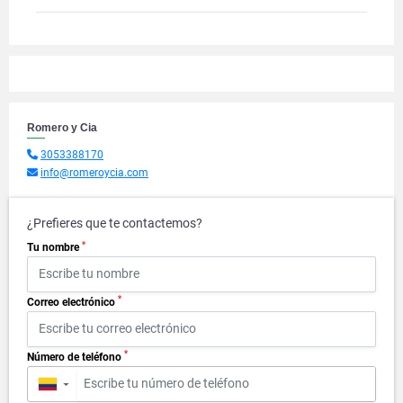
Romero y Cia
3053388170
info@romeroycia.com
¿Prefieres que te contactemos?
*
Tu nombre
*
Correo electrónico
*
Número de teléfono
▼