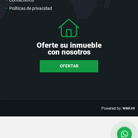
Políticas de privacidad
Oferte su inmueble
con nosotros
OFERTAR
wasi.co
Powered by: