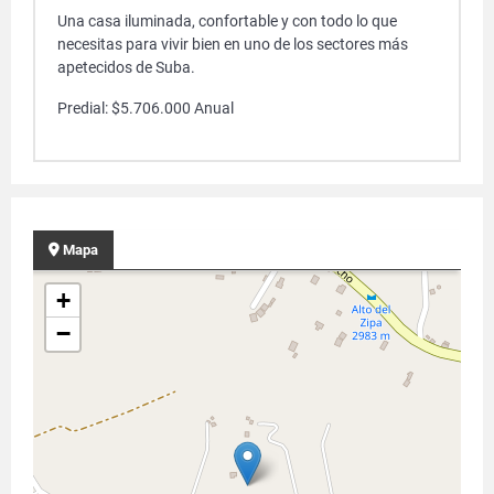
Una casa iluminada, confortable y con todo lo que
necesitas para vivir bien en uno de los sectores más
apetecidos de Suba.
Predial: $5.706.000 Anual
Mapa
+
−