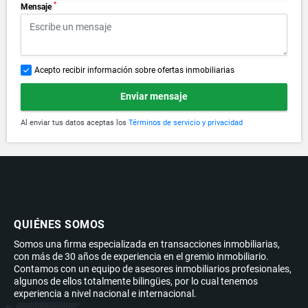
*
Mensaje
Acepto recibir información sobre ofertas inmobiliarias
Enviar mensaje
Al enviar tus datos aceptas los
Términos de servicio y privacidad
QUIÉNES SOMOS
Somos una firma especializada en transacciones inmobiliarias,
con más de 30 años de experiencia en el gremio inmobiliario.
Contamos con un equipo de asesores inmobiliarios profesionales,
algunos de ellos totalmente bilingües, por lo cual tenemos
experiencia a nivel nacional e internacional.