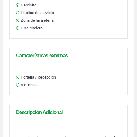
Depósito
Habitación servicio
Zona de lavandería
Piso Madera
Características externas
Portería / Recepción
Vigilancia
Descripción Adicional