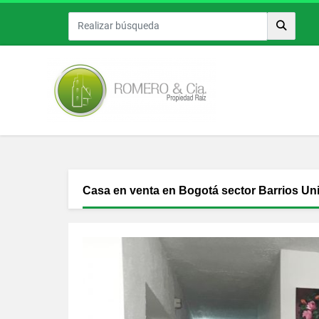
Casa en venta en Bogotá sector Barrios Un