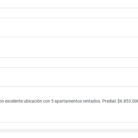
n excelente ubicación con 5 apartamentos rentados. Predial: $6.853.00