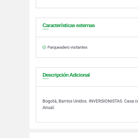
Características externas
Parqueadero visitantes
Descripción Adicional
Bogotá, Barrios Unidos. INVERSIONISTAS. Casa co
Anual.