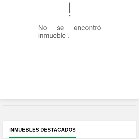
No se encontró
inmueble .
INMUEBLES
DESTACADOS