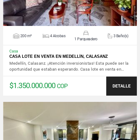
200 m²
4 Alcobas
3 Baño(s)
1 Parqueadero
Casa
CASA LOTE EN VENTA EN MEDELLÍN, CALASANZ
Medellín, Calasanz. ¡Atención inversionistas! Esta puede ser la
oportunidad que estaban esperando. Casa lote en venta en…
$1.350.000.000
COP
DETALLE