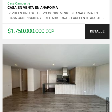
Casa Campestre
CASA EN VENTA EN ANAPOIMA
VIVIR EN UN EXCLUSIVO CONDOMINIO DE ANAPOIMA EN
CASA CON PISCINA Y LOTE ADICIONAL. EXCELENTE ARQUIT…
$1.750.000.000
COP
DETALLE
VER DETALLES