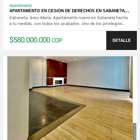
Apartamento
APARTAMENTO EN CESIÓN DE DERECHOS EN SABANETA,…
Sabaneta, Aves María. Apartamento nuevo en Sabaneta hecho
a tu medida, con todos los acabados. Uno de los privilegios…
$580.000.000
COP
DETALLE
VER DETALLES