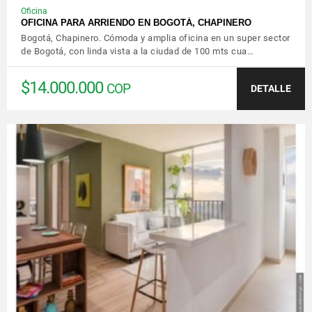
Oficina
OFICINA PARA ARRIENDO EN BOGOTÁ, CHAPINERO
Bogotá, Chapinero. Cómoda y amplia oficina en un super sector
de Bogotá, con linda vista a la ciudad de 100 mts cua…
$14.000.000
COP
DETALLE
VER DETALLES