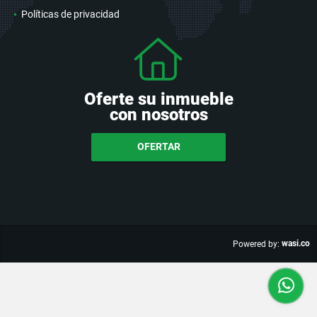
Políticas de privacidad
Oferte su inmueble
con nosotros
OFERTAR
wasi.co
Powered by: