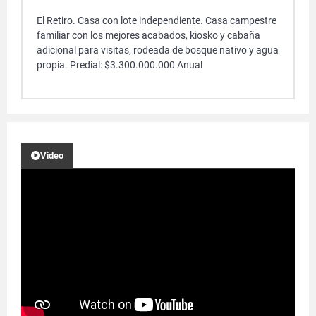
El Retiro. Casa con lote independiente. Casa campestre
familiar con los mejores acabados, kiosko y cabaña
adicional para visitas, rodeada de bosque nativo y agua
propia. Predial: $3.300.000.000 Anual
Video