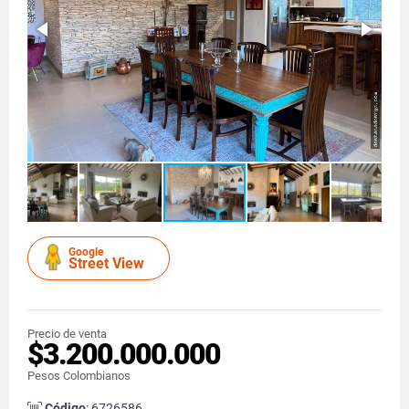
Google
Street View
Precio de venta
$3.200.000.000
Pesos Colombianos
Código
: 6726586