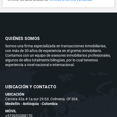
QUIÉNES SOMOS
Somos una firma especializada en transacciones inmobiliarias,
con más de 30 años de experiencia en el gremio inmobiliario.
Contamos con un equipo de asesores inmobiliarios profesionales,
algunos de ellos totalmente bilingües, por lo cual tenemos
experiencia a nivel nacional e internacional.
UBICACIÓN Y CONTACTO
UBICACIÓN
Carrera 43a # 1a sur 29 Ed. Colmena. Of 304.
Medellín - Antioquia - Colombia
MÓVIL
+573053388170