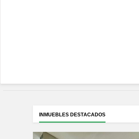
INMUEBLES
DESTACADOS