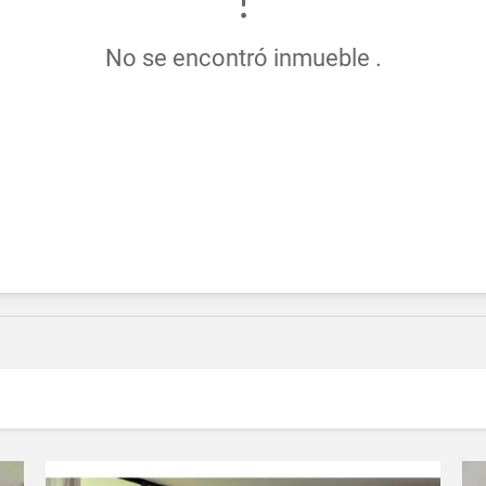
No se encontró inmueble .