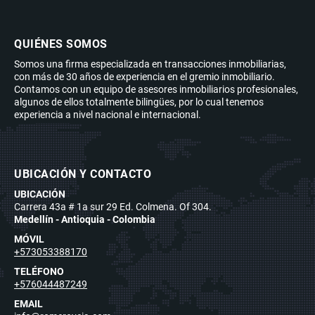
QUIÉNES SOMOS
Somos una firma especializada en transacciones inmobiliarias,
con más de 30 años de experiencia en el gremio inmobiliario.
Contamos con un equipo de asesores inmobiliarios profesionales,
algunos de ellos totalmente bilingües, por lo cual tenemos
experiencia a nivel nacional e internacional.
UBICACIÓN Y CONTACTO
UBICACIÓN
Carrera 43a # 1a sur 29 Ed. Colmena. Of 304.
Medellín - Antioquia - Colombia
MÓVIL
+573053388170
TELÉFONO
+576044487249
EMAIL