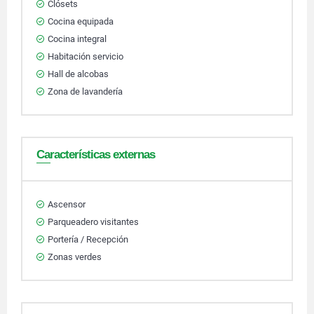
Clósets
Cocina equipada
Cocina integral
Habitación servicio
Hall de alcobas
Zona de lavandería
Características externas
Ascensor
Parqueadero visitantes
Portería / Recepción
Zonas verdes