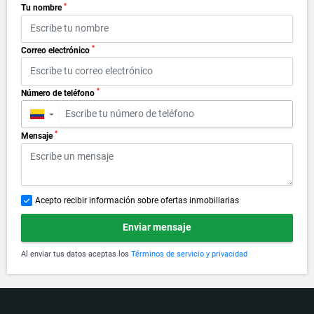
*
Tu nombre
*
Correo electrónico
*
Número de teléfono
▼
*
Mensaje
Acepto recibir información sobre ofertas inmobiliarias
Enviar mensaje
Al enviar tus datos aceptas los
Términos de servicio y privacidad