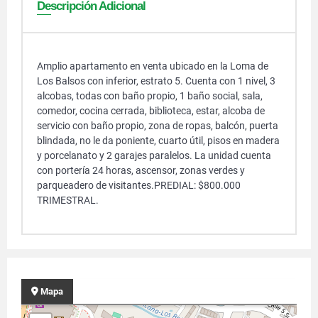
Descripción Adicional
Amplio apartamento en venta ubicado en la Loma de
Los Balsos con inferior, estrato 5. Cuenta con 1 nivel, 3
alcobas, todas con baño propio, 1 baño social, sala,
comedor, cocina cerrada, biblioteca, estar, alcoba de
servicio con baño propio, zona de ropas, balcón, puerta
blindada, no le da poniente, cuarto útil, pisos en madera
y porcelanato y 2 garajes paralelos. La unidad cuenta
con portería 24 horas, ascensor, zonas verdes y
parqueadero de visitantes.PREDIAL: $800.000
TRIMESTRAL.
Mapa