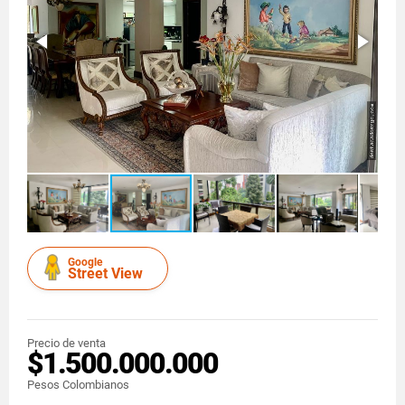
Google
Street View
Precio de venta
$1.500.000.000
Pesos Colombianos