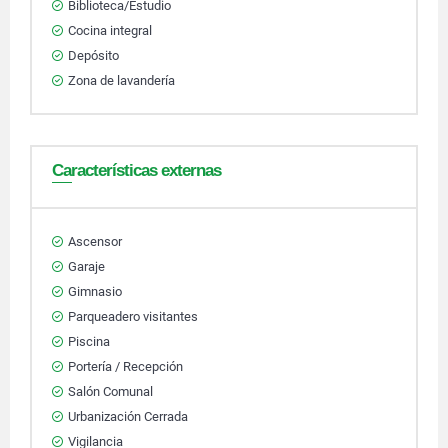
Biblioteca/Estudio
Cocina integral
Depósito
Zona de lavandería
Características externas
Ascensor
Garaje
Gimnasio
Parqueadero visitantes
Piscina
Portería / Recepción
Salón Comunal
Urbanización Cerrada
Vigilancia