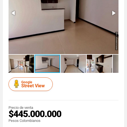
Google
Street View
Precio de venta
$445.000.000
Pesos Colombianos