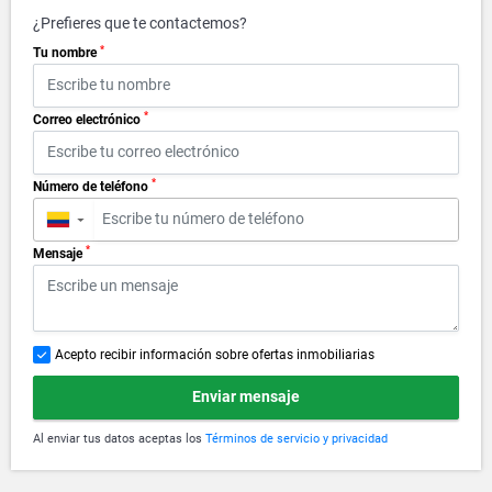
¿Prefieres que te contactemos?
*
Tu nombre
*
Correo electrónico
*
Número de teléfono
▼
*
Mensaje
Acepto recibir información sobre ofertas inmobiliarias
Enviar mensaje
Al enviar tus datos aceptas los
Términos de servicio y privacidad