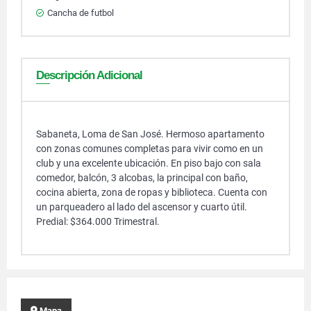
Cancha de futbol
Descripción Adicional
Sabaneta, Loma de San José. Hermoso apartamento
con zonas comunes completas para vivir como en un
club y una excelente ubicación. En piso bajo con sala
comedor, balcón, 3 alcobas, la principal con baño,
cocina abierta, zona de ropas y biblioteca. Cuenta con
un parqueadero al lado del ascensor y cuarto útil.
Predial: $364.000 Trimestral.
Mapa