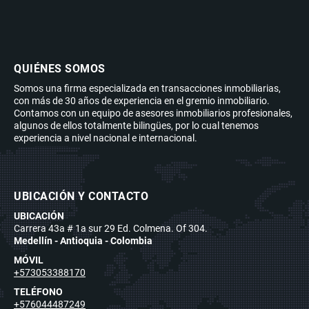
QUIÉNES SOMOS
Somos una firma especializada en transacciones inmobiliarias,
con más de 30 años de experiencia en el gremio inmobiliario.
Contamos con un equipo de asesores inmobiliarios profesionales,
algunos de ellos totalmente bilingües, por lo cual tenemos
experiencia a nivel nacional e internacional.
UBICACIÓN Y CONTACTO
UBICACIÓN
Carrera 43a # 1a sur 29 Ed. Colmena. Of 304.
Medellín - Antioquia - Colombia
MÓVIL
+573053388170
TELÉFONO
+576044487249